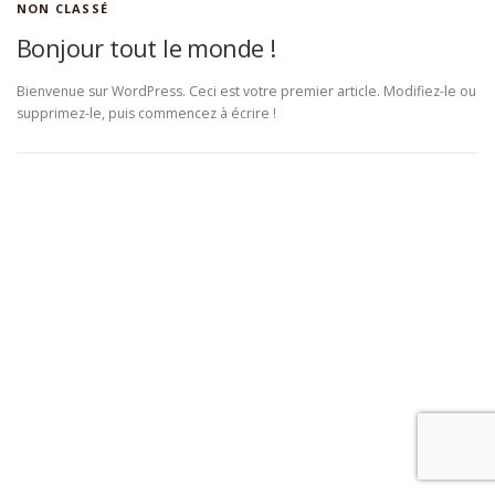
NON CLASSÉ
Bonjour tout le monde !
Bienvenue sur WordPress. Ceci est votre premier article. Modifiez-le ou
supprimez-le, puis commencez à écrire !